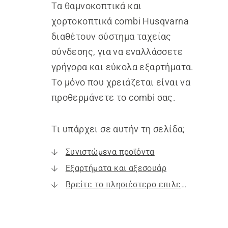
Τα θαμνοκοπτικά και
χορτοκοπτικά combi Husqvarna
διαθέτουν σύστημα ταχείας
σύνδεσης, για να εναλλάσσετε
γρήγορα και εύκολα εξαρτήματα.
Το μόνο που χρειάζεται είναι να
προθερμάνετε το combi σας.
Τι υπάρχει σε αυτήν τη σελίδα;
Συνιστώμενα προϊόντα
Εξαρτήματα και αξεσουάρ
Βρείτε το πλησιέστερο επιλεγμένο κατάστημα