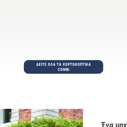
ΔΕΊΤΕ ΌΛΑ ΤΑ ΧΟΡΤΟΚΟΠΤΙΚΆ
COMBI
Ένα μηχ