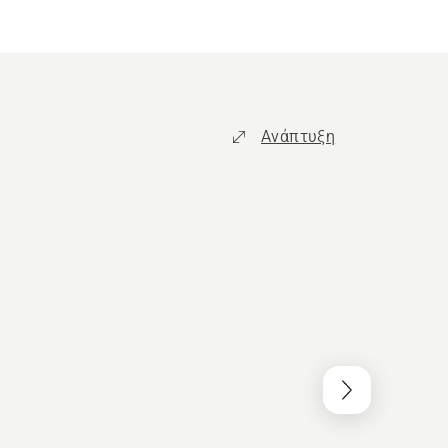
Ανάπτυξη