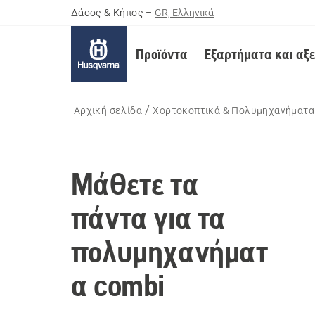
Δάσος & Κήπος
–
GR, Ελληνικά
Προϊόντα
Εξαρτήματα και αξ
Αρχική σελίδα
Χορτοκοπτικά & Πολυμηχανήματα
Μάθετε τα
πάντα για τα
πολυμηχανήματ
α combi