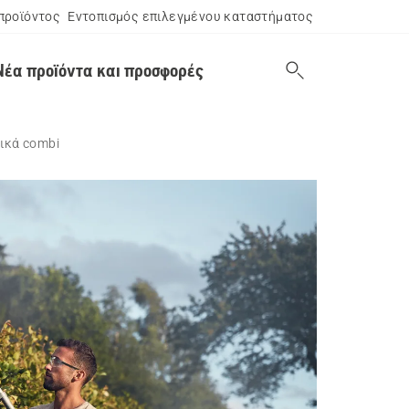
προϊόντος
Εντοπισμός επιλεγμένου καταστήματος
Νέα προϊόντα και προσφορές
ικά combi