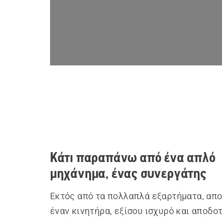
Κάτι παραπάνω από ένα απλό
μηχάνημα, ένας συνεργάτης
Εκτός από τα πολλαπλά εξαρτήματα, απο
έναν κινητήρα, εξίσου ισχυρό και αποδο