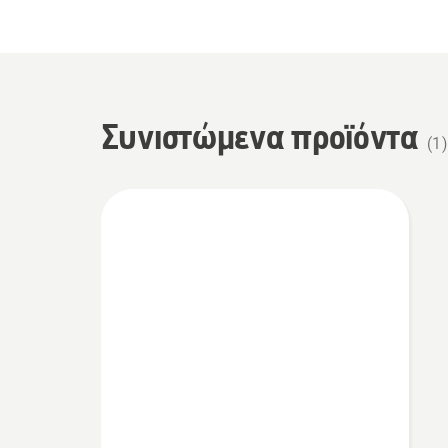
Συνιστώμενα προϊόντα
(
1
)