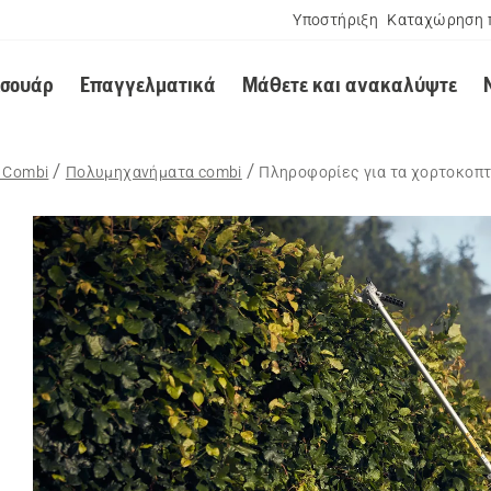
Υποστήριξη
Καταχώρηση 
εσουάρ
Επαγγελματικά
Μάθετε και ανακαλύψτε
 Combi
Πολυμηχανήματα combi
Πληροφορίες για τα χορτοκοπτ