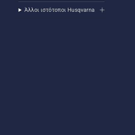
Άλλοι ιστότοποι Husqvarna