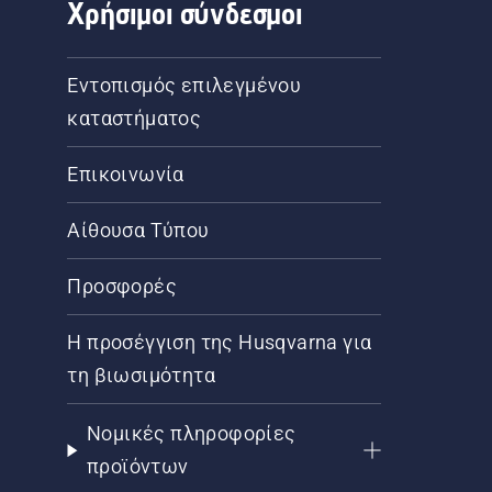
Χρήσιμοι σύνδεσμοι
Εντοπισμός επιλεγμένου
καταστήματος
Επικοινωνία
Αίθουσα Τύπου
Προσφορές
Η προσέγγιση της Husqvarna για
τη βιωσιμότητα
Νομικές πληροφορίες
προϊόντων