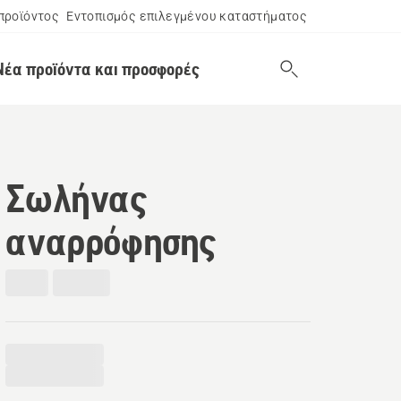
προϊόντος
Εντοπισμός επιλεγμένου καταστήματος
Νέα προϊόντα και προσφορές
Σωλήνας
αναρρόφησης