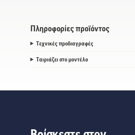
πίεσης των σειρών100-400.
Πληροφορίες προϊόντος
Τεχνικές προδιαγραφές
Ταιριάζει στο μοντέλο
Βρίσκεστε στον