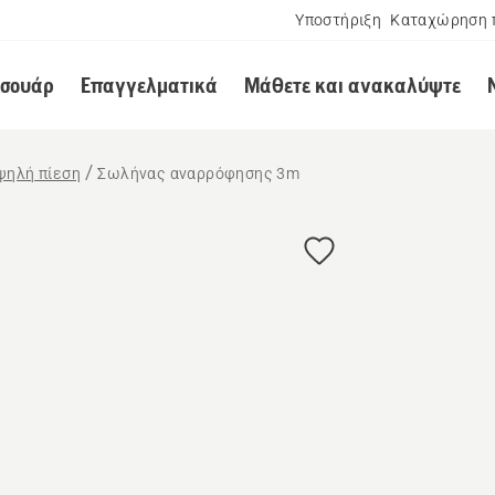
Υποστήριξη
Καταχώρηση 
εσουάρ
Επαγγελματικά
Μάθετε και ανακαλύψτε
ψηλή πίεση
Σωλήνας αναρρόφησης 3m