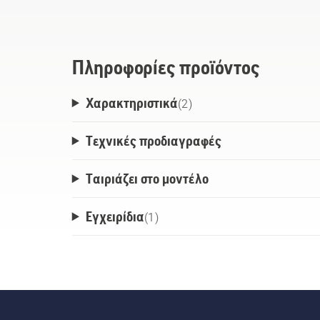
Πληροφορίες προϊόντος
Χαρακτηριστικά
(
2
)
Τεχνικές προδιαγραφές
Ταιριάζει στο μοντέλο
Εγχειρίδια
(
1
)