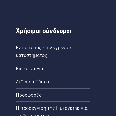
Χρήσιμοι σύνδεσμοι
Εντοπισμός επιλεγμένου
καταστήματος
Επικοινωνία
Αίθουσα Τύπου
Προσφορές
Η προσέγγιση της Husqvarna για
τη βιωσιμότητα