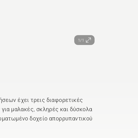
1/1
σεων έχει τρεις διαφορετικές
για μαλακές, σκληρές και δύσκολα
σωματωμένο δοχείο απορρυπαντικού