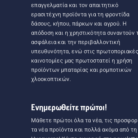
επαγγελματία και τον απαιτητικό
ερασιτέχνη προϊόντα για τη φροντίδα
δάσους, κήπου, πάρκων και αγρού. Η
απόδοση και η χρηστικότητα συναντούν 
ασφάλεια και την περιβαλλοντική
υπευθυνότητα, ενώ στις πρωτοποριακέ
καινοτομίες μας πρωτοστατεί η χρήση
προϊόντων μπαταρίας και ρομποτικών
χλοοκοπτικών.
Ενημερωθείτε πρώτοι!
Μάθετε πρώτοι όλα τα νέα, τις προσφορ
τα νέα προϊόντα και πολλά ακόμα από τη