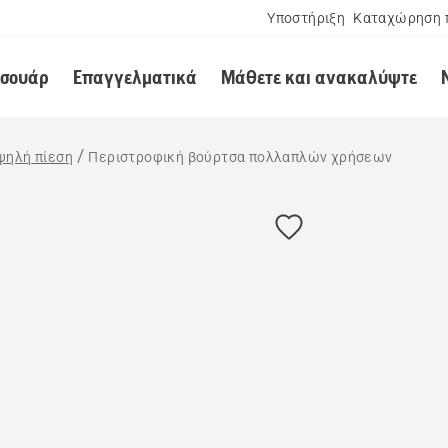
Υποστήριξη
Καταχώρηση 
εσουάρ
Επαγγελματικά
Μάθετε και ανακαλύψτε
ψηλή πίεση
Περιστροφική βούρτσα πολλαπλών χρήσεων