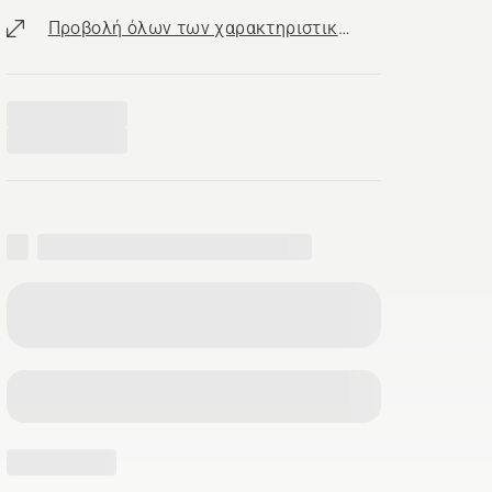
Προβολή όλων των χαρακτηριστικών