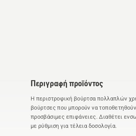
Περιγραφή προϊόντος
Η περιστροφική βούρτσα πολλαπλών χρή
βούρτσες που μπορούν να τοποθετηθούν 
προσβάσιμες επιφάνειες. Διαθέτει εν
με ρύθμιση για τέλεια δοσολογία.