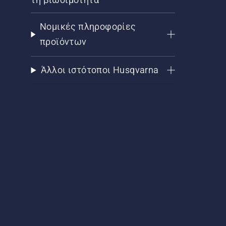
Νομικές πληροφορίες
προϊόντων
Άλλοι ιστότοποι Husqvarna