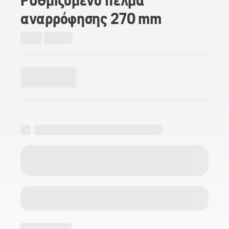
αναρρόφησης 270 mm