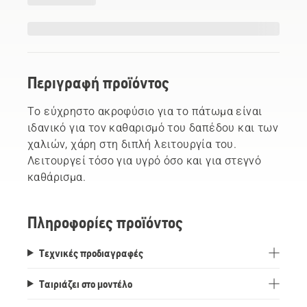
Περιγραφή προϊόντος
Το εύχρηστο ακροφύσιο για το πάτωμα είναι
ιδανικό για τον καθαρισμό του δαπέδου και των
χαλιών, χάρη στη διπλή λειτουργία του.
Λειτουργεί τόσο για υγρό όσο και για στεγνό
καθάρισμα.
Πληροφορίες προϊόντος
Τεχνικές προδιαγραφές
Ταιριάζει στο μοντέλο