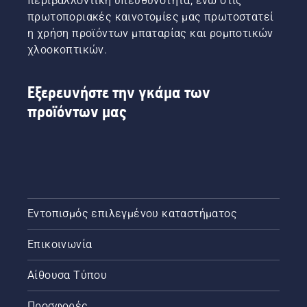
περιβαλλοντική υπευθυνότητα, ενώ στις
πρωτοποριακές καινοτομίες μας πρωτοστατεί
η χρήση προϊόντων μπαταρίας και ρομποτικών
χλοοκοπτικών.
Εξερευνήστε την γκάμα των
προϊόντων μας
Εντοπισμός επιλεγμένου καταστήματος
Επικοινωνία
Αίθουσα Τύπου
Προσφορές