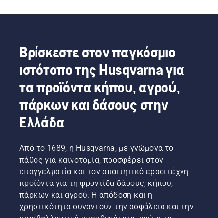
Βρίσκεστε στον παγκόσμιο
ιστότοπο της Husqvarna για
τα προϊόντα κήπου, αγρού,
πάρκων και δάσους στην
Ελλάδα
Από το 1689, η Husqvarna, με γνώμονα το
πάθος για καινοτομία, προσφέρει στον
επαγγελματία και τον απαιτητικό ερασιτέχνη
προϊόντα για τη φροντίδα δάσους, κήπου,
πάρκων και αγρού. Η απόδοση και η
χρηστικότητα συναντούν την ασφάλεια και την