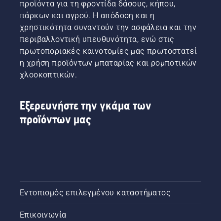
προϊόντα για τη φροντίδα δάσους, κήπου,
πάρκων και αγρού. Η απόδοση και η
χρηστικότητα συναντούν την ασφάλεια και την
περιβαλλοντική υπευθυνότητα, ενώ στις
πρωτοποριακές καινοτομίες μας πρωτοστατεί
η χρήση προϊόντων μπαταρίας και ρομποτικών
χλοοκοπτικών.
Εξερευνήστε την γκάμα των
προϊόντων μας
Εντοπισμός επιλεγμένου καταστήματος
Επικοινωνία