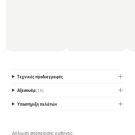
Τεχνικές προδιαγραφές
Αξεσουάρ
(
16
)
Υποστήριξη πελατών
Δήλωση αποποίησης ευθύνης: