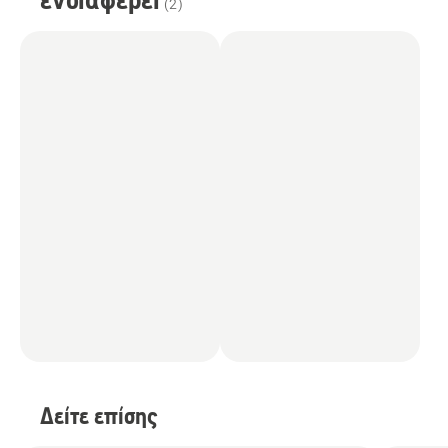
(
2
)
Δείτε επίσης