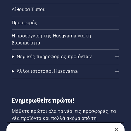
Αίθουσα Τύπου
Προσφορές
Η προσέγγιση της Husqvarna για τη
βιωσιμότητα
Νομικές πληροφορίες προϊόντων
Άλλοι ιστότοποι Husqvarna
Ενημερωθείτε πρώτοι!
Μάθετε πρώτοι όλα τα νέα, τις προσφορές, τα
νέα προϊόντα και πολλά ακόμα από τη
Husqvarna! Κάντε εγγραφή στο newsletter μας