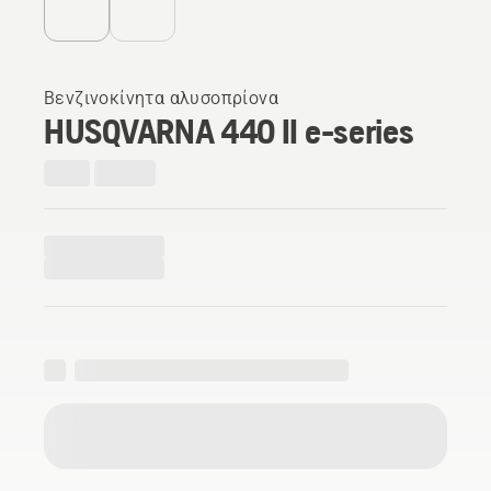
Βενζινοκίνητα αλυσοπρίονα
HUSQVARNA 440 II e-series