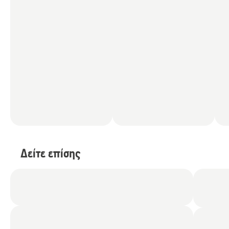
Δείτε επίσης