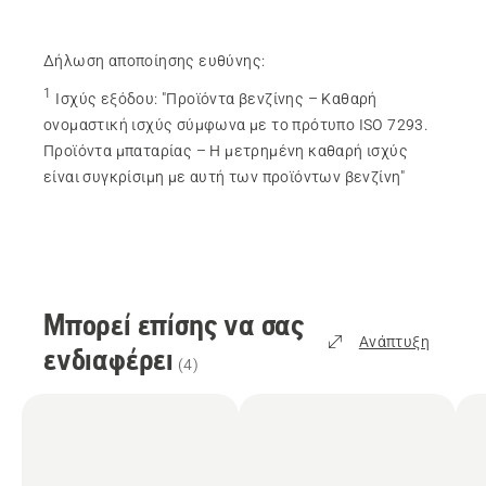
Δήλωση αποποίησης ευθύνης:
1
Ισχύς εξόδου
:
"Προϊόντα βενζίνης – Καθαρή
ονομαστική ισχύς σύμφωνα με το πρότυπο ISO 7293.
Προϊόντα μπαταρίας – Η μετρημένη καθαρή ισχύς
είναι συγκρίσιμη με αυτή των προϊόντων βενζίνη"
Μπορεί επίσης να σας
Ανάπτυξη
ενδιαφέρει
(
4
)