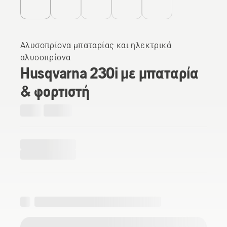
Αλυσοπρίονα μπαταρίας και ηλεκτρικά
αλυσοπρίονα
Husqvarna 230i με μπαταρία
& φορτιστή