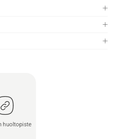
in huoltopiste