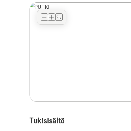
Tukisisältö