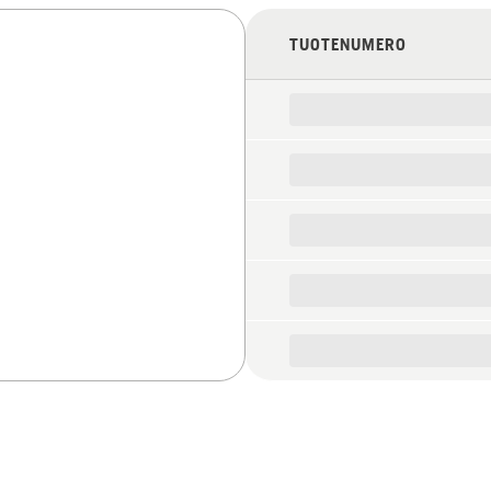
TUOTENUMERO