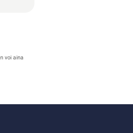
n voi aina