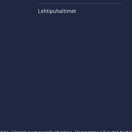
Lehtipuhaltimet