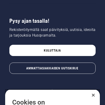
Pysy ajan tasalla!
Rekisteröitymällä saat päivityksiä, uutisia, ideoita
ja tarjouksia Husqvarnalta.
KULUTTAJA
AMMATTIASIAKKAIDEN UUTISKIRJE
Cookies on