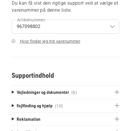
Du kan få vist den rigtige support ved at vælge et
varenummer på denne liste.
Artikelnummer:
Hvor finder jeg mit varenummer
Supportindhold
Vejledninger og dokumenter
(6)
Fejlfinding og hjælp
(10)
Reklamation