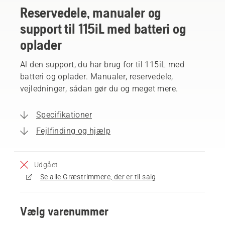
Reservedele, manualer og
support til 115iL med batteri og
oplader
Al den support, du har brug for til 115iL med
batteri og oplader. Manualer, reservedele,
vejledninger, sådan gør du og meget mere.
Specifikationer
Fejlfinding og hjælp
Udgået
Se alle Græstrimmere, der er til salg
Vælg varenummer