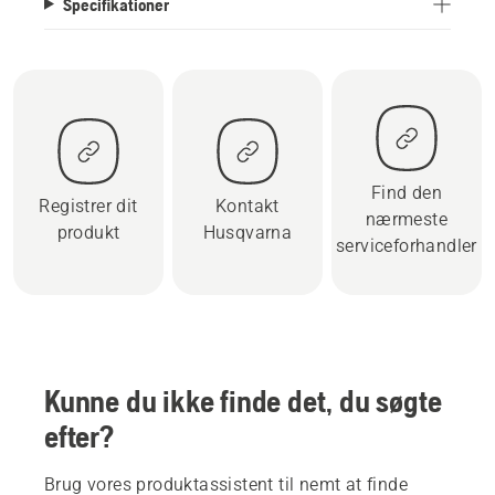
Specifikationer
Find den
Registrer dit
Kontakt
nærmeste
produkt
Husqvarna
serviceforhandler
Kunne du ikke finde det, du søgte
efter?
Brug vores produktassistent til nemt at finde