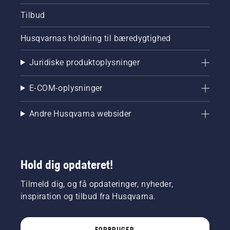
Tilbud
Husqvarnas holdning til bæredygtighed
Juridiske produktoplysninger
E-COM-oplysninger
Andre Husqvarna websider
Hold dig opdateret!
Tilmeld dig, og få opdateringer, nyheder,
inspiration og tilbud fra Husqvarna.
FORBRUGER