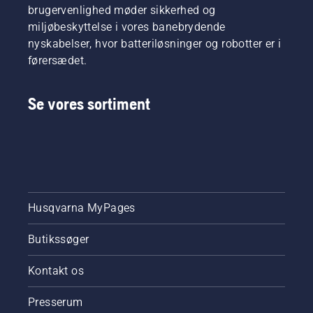
brugervenlighed møder sikkerhed og
miljøbeskyttelse i vores banebrydende
nyskabelser, hvor batteriløsninger og robotter er i
førersædet.
Se vores sortiment
Husqvarna MyPages
Butikssøger
Kontakt os
Presserum