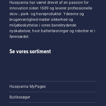
Husqvarna har været drevet af en passion for
innovation siden 1689 og leverer professionelle
skov-, park- og haveprodukter. Ydeevne og
brugervenlighed møder sikkerhed og
miljøbeskyttelse i vores banebrydende
nyskabelser, hvor batteriløsninger og robotter er i
førersædet.
Se vores sortiment
Husqvarna MyPages
Butikssøger