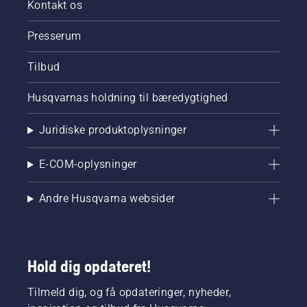
Kontakt os
Presserum
Tilbud
Husqvarnas holdning til bæredygtighed
Juridiske produktoplysninger
E-COM-oplysninger
Andre Husqvarna websider
Hold dig opdateret!
Tilmeld dig, og få opdateringer, nyheder,