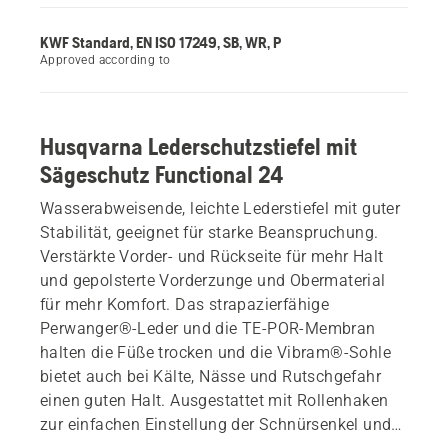
KWF Standard, EN ISO 17249, SB, WR, P
Approved according to
Husqvarna Lederschutzstiefel mit
Sägeschutz Functional 24
Wasserabweisende, leichte Lederstiefel mit guter
Stabilität, geeignet für starke Beanspruchung.
Verstärkte Vorder- und Rückseite für mehr Halt
und gepolsterte Vorderzunge und Obermaterial
für mehr Komfort. Das strapazierfähige
Perwanger®-Leder und die TE-POR-Membran
halten die Füße trocken und die Vibram®-Sohle
bietet auch bei Kälte, Nässe und Rutschgefahr
einen guten Halt. Ausgestattet mit Rollenhaken
zur einfachen Einstellung der Schnürsenkel und