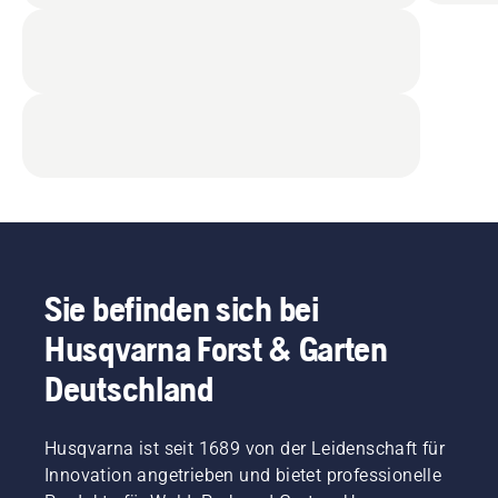
Sie befinden sich bei
Husqvarna Forst & Garten
Deutschland
Husqvarna ist seit 1689 von der Leidenschaft für
Innovation angetrieben und bietet professionelle