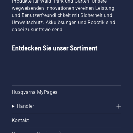
Produkte für Wald, Park und Garten. Unsere
wegweisenden Innovationen vereinen Leistung
und Benutzerfreundlichkeit mit Sicherheit und
Umweltschutz. Akkulösungen und Robotik sind
dabei zukunftsweisend.
Entdecken Sie unser Sortiment
Husqvarna MyPages
Händler
Kontakt