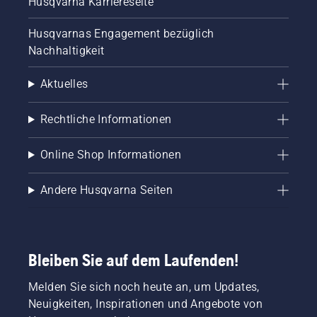
Husqvarna Karriereseite
Husqvarnas Engagement bezüglich
Nachhaltigkeit
Aktuelles
Rechtliche Informationen
Online Shop Informationen
Andere Husqvarna Seiten
Bleiben Sie auf dem Laufenden!
Melden Sie sich noch heute an, um Updates,
Neuigkeiten, Inspirationen und Angebote von