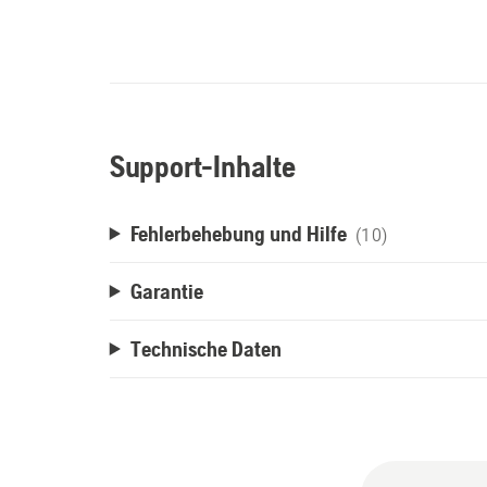
Support-Inhalte
Fehlerbehebung und Hilfe
(10)
Garantie
Technische Daten