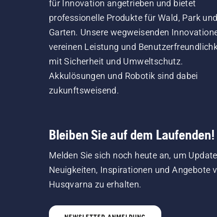
für Innovation angetrieben und bietet
professionelle Produkte für Wald, Park un
Garten. Unsere wegweisenden Innovation
vereinen Leistung und Benutzerfreundlichk
mit Sicherheit und Umweltschutz.
Akkulösungen und Robotik sind dabei
zukunftsweisend.
Bleiben Sie auf dem Laufenden!
Melden Sie sich noch heute an, um Update
Neuigkeiten, Inspirationen und Angebote 
Husqvarna zu erhalten.