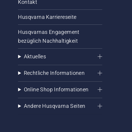
Kontakt
Husqvarna Karriereseite
Husqvarnas Engagement
bezüglich Nachhaltigkeit
Aktuelles
Rechtliche Informationen
Online Shop Informationen
Andere Husqvarna Seiten