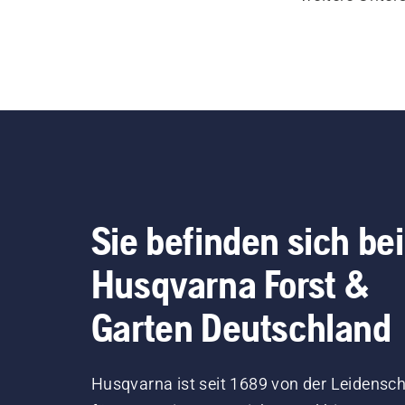
Sie befinden sich bei
Husqvarna Forst &
Garten Deutschland
Husqvarna ist seit 1689 von der Leidensch