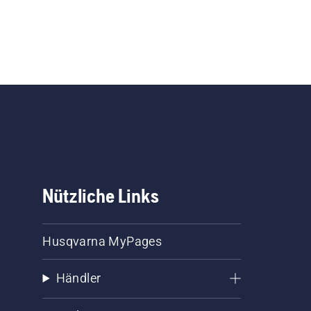
Nützliche Links
Husqvarna MyPages
Händler