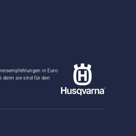
Preisempfehlungen in Euro
i denn sie sind für den