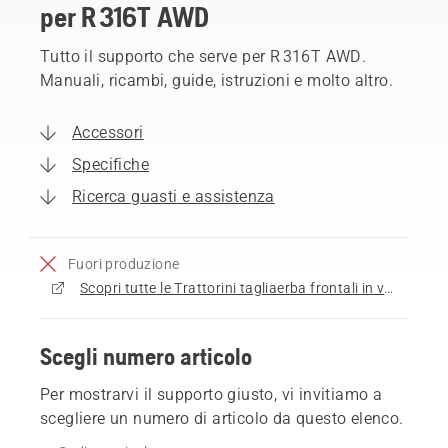
per R 316T AWD
Tutto il supporto che serve per R 316T AWD.
Manuali, ricambi, guide, istruzioni e molto altro.
Accessori
Specifiche
Ricerca guasti e assistenza
Fuori produzione
Scopri tutte le Trattorini tagliaerba frontali in vendita
Scegli numero articolo
Per mostrarvi il supporto giusto, vi invitiamo a
scegliere un numero di articolo da questo elenco.