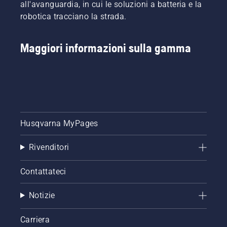
all'avanguardia, in cui le soluzioni a batteria e la
robotica tracciano la strada.
Maggiori informazioni sulla gamma
Husqvarna MyPages
Rivenditori
Contattateci
Notizie
Carriera