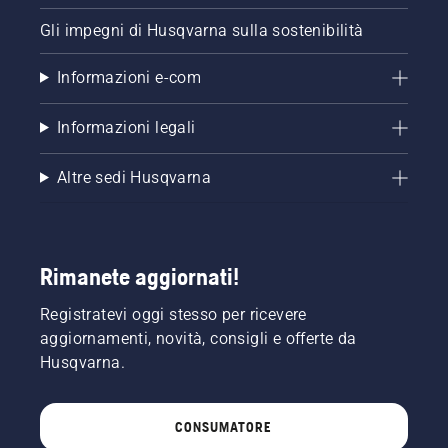
Gli impegni di Husqvarna sulla sostenibilità
Informazioni e-com
Informazioni legali
Altre sedi Husqvarna
Rimanete aggiornati!
Registratevi oggi stesso per ricevere
aggiornamenti, novità, consigli e offerte da
Husqvarna.
CONSUMATORE