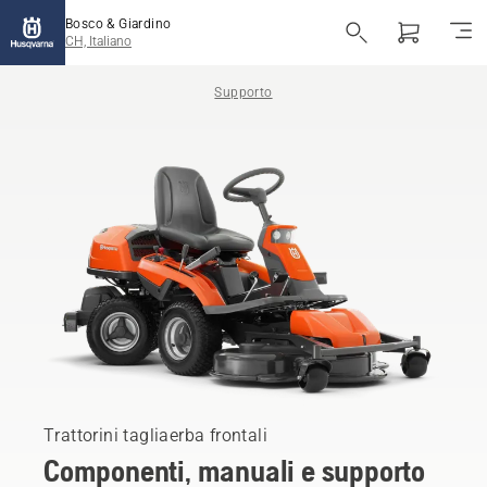
Bosco & Giardino
CH, Italiano
Supporto
Trattorini tagliaerba frontali
Componenti, manuali e supporto