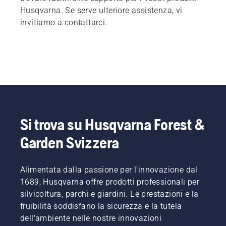
Husqvarna. Se serve ulteriore assistenza, vi
invitiamo a contattarci.
Si trova su Husqvarna Forest &
Garden Svizzera
Alimentata dalla passione per l'innovazione dal
1689, Husqvarna offre prodotti professionali per
silvicoltura, parchi e giardini. Le prestazioni e la
fruibilità soddisfano la sicurezza e la tutela
dell'ambiente nelle nostre innovazioni