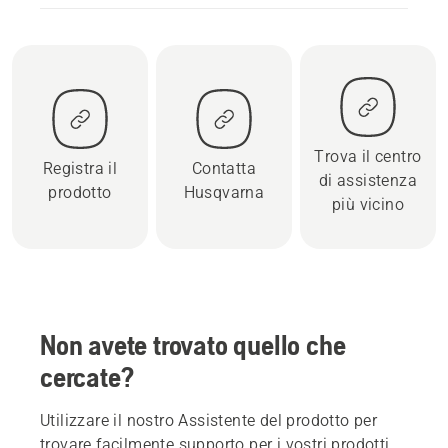
Trova il centro
Registra il
Contatta
di assistenza
prodotto
Husqvarna
più vicino
Non avete trovato quello che
cercate?
Utilizzare il nostro Assistente del prodotto per
trovare facilmente supporto per i vostri prodotti