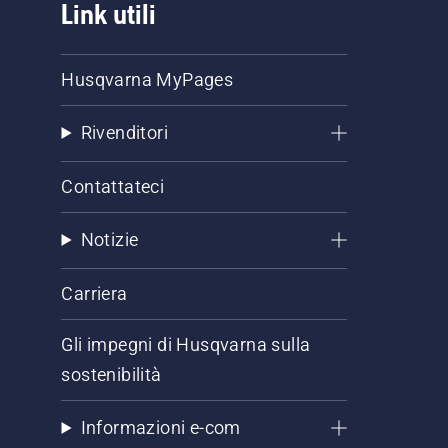
Link utili
Husqvarna MyPages
Rivenditori
Contattateci
Notizie
Carriera
Gli impegni di Husqvarna sulla
sostenibilità
Informazioni e-com