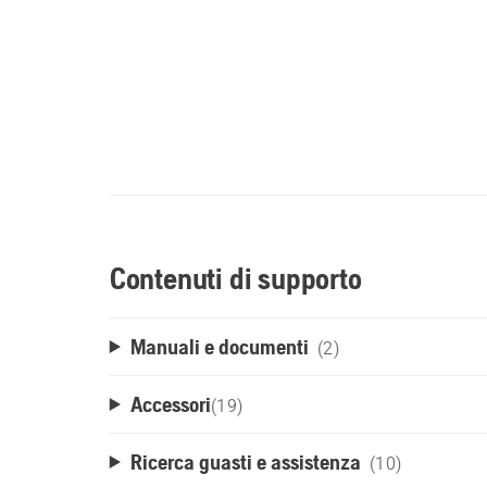
Contenuti di supporto
Manuali e documenti
(2)
Accessori
(
19
)
Ricerca guasti e assistenza
(10)