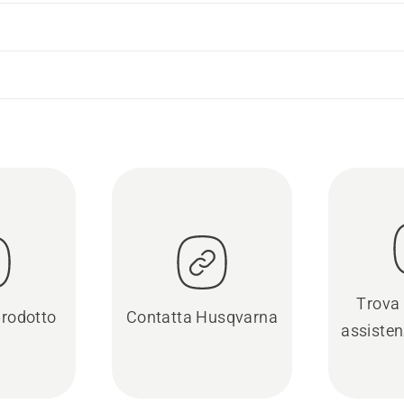
Trova 
prodotto
Contatta Husqvarna
assisten