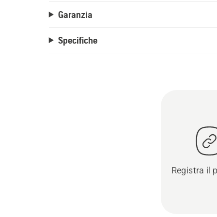
Garanzia
Specifiche
Registra il 