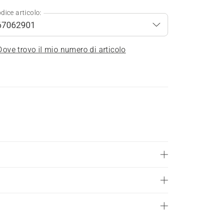
dice articolo:
Dove trovo il mio numero di articolo