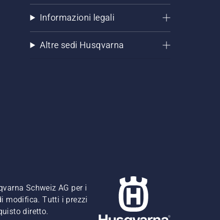
Informazioni legali
Altre sedi Husqvarna
usqvarna Schweiz AG per i
i modifica. Tutti i prezzi
quisto diretto.