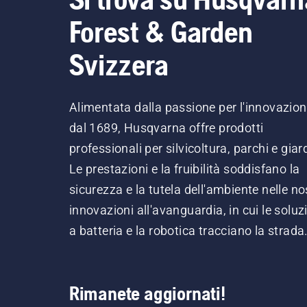
Forest & Garden
Svizzera
Alimentata dalla passione per l'innovazio
dal 1689, Husqvarna offre prodotti
professionali per silvicoltura, parchi e giard
Le prestazioni e la fruibilità soddisfano la
sicurezza e la tutela dell'ambiente nelle no
innovazioni all'avanguardia, in cui le soluz
a batteria e la robotica tracciano la strada
Rimanete aggiornati!