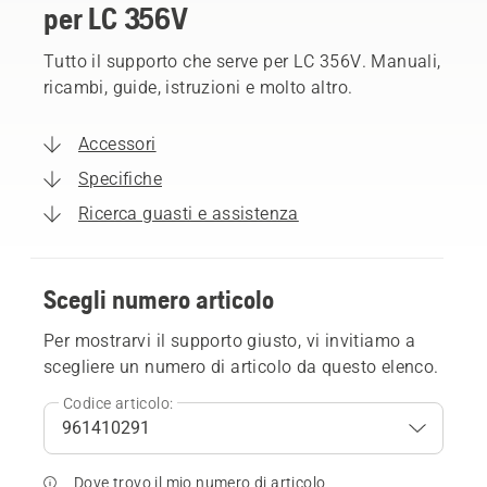
per LC 356V
Tutto il supporto che serve per LC 356V. Manuali,
ricambi, guide, istruzioni e molto altro.
Accessori
Specifiche
Ricerca guasti e assistenza
Scegli numero articolo
Per mostrarvi il supporto giusto, vi invitiamo a
scegliere un numero di articolo da questo elenco.
Codice articolo:
Dove trovo il mio numero di articolo