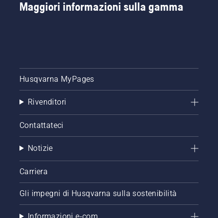
Maggiori informazioni sulla gamma
Husqvarna MyPages
Rivenditori
Contattateci
Notizie
Carriera
Gli impegni di Husqvarna sulla sostenibilità
Informazioni e-com