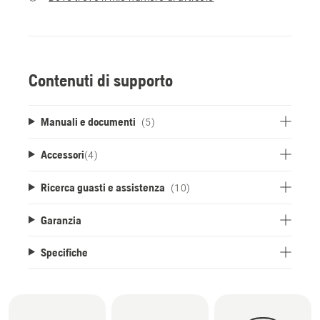
Contenuti di supporto
Manuali e documenti
(5)
Accessori
(
4
)
Ricerca guasti e assistenza
(10)
Garanzia
Specifiche