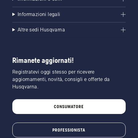
Informazioni legali
Altre sedi Husqvarna
Rimanete aggiornati!
Registratevi oggi stesso per ricevere
aggiornamenti, novità, consigli e offerte da
Husqvarna.
CONSUMATORE
PROFESSIONISTA