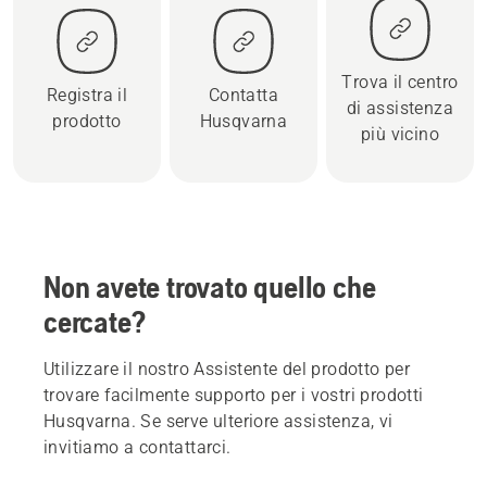
Trova il centro
Registra il
Contatta
di assistenza
prodotto
Husqvarna
più vicino
Non avete trovato quello che
cercate?
Utilizzare il nostro Assistente del prodotto per
trovare facilmente supporto per i vostri prodotti
Husqvarna. Se serve ulteriore assistenza, vi
invitiamo a contattarci.