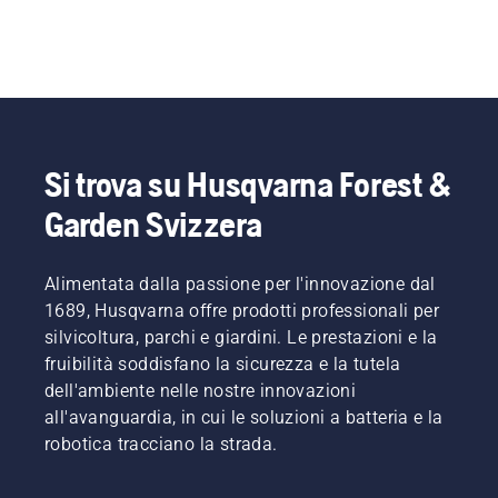
Si trova su Husqvarna Forest &
Garden Svizzera
Alimentata dalla passione per l'innovazione dal
1689, Husqvarna offre prodotti professionali per
silvicoltura, parchi e giardini. Le prestazioni e la
fruibilità soddisfano la sicurezza e la tutela
dell'ambiente nelle nostre innovazioni
all'avanguardia, in cui le soluzioni a batteria e la
robotica tracciano la strada.