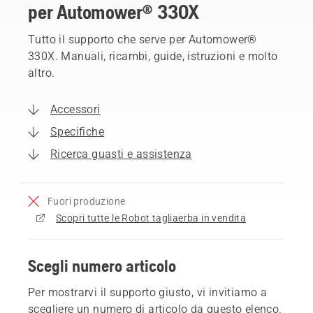
per Automower® 330X
Tutto il supporto che serve per Automower®
330X. Manuali, ricambi, guide, istruzioni e molto
altro.
Accessori
Specifiche
Ricerca guasti e assistenza
Fuori produzione
Scopri tutte le Robot tagliaerba in vendita
Scegli numero articolo
Per mostrarvi il supporto giusto, vi invitiamo a
scegliere un numero di articolo da questo elenco.