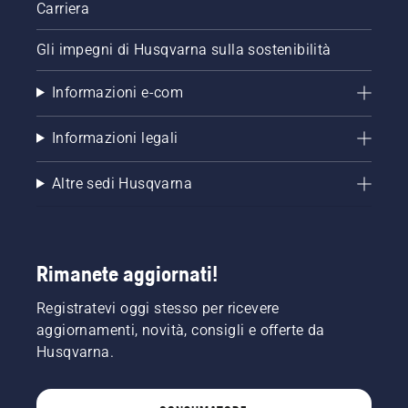
Carriera
Gli impegni di Husqvarna sulla sostenibilità
Informazioni e-com
Informazioni legali
Altre sedi Husqvarna
Rimanete aggiornati!
Registratevi oggi stesso per ricevere
aggiornamenti, novità, consigli e offerte da
Husqvarna.