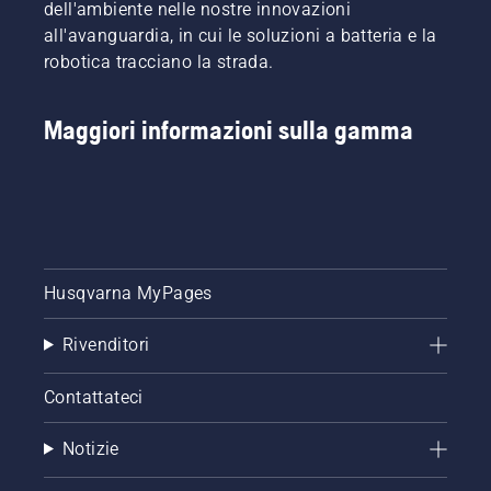
dell'ambiente nelle nostre innovazioni
all'avanguardia, in cui le soluzioni a batteria e la
robotica tracciano la strada.
Maggiori informazioni sulla gamma
Husqvarna MyPages
Rivenditori
Contattateci
Notizie