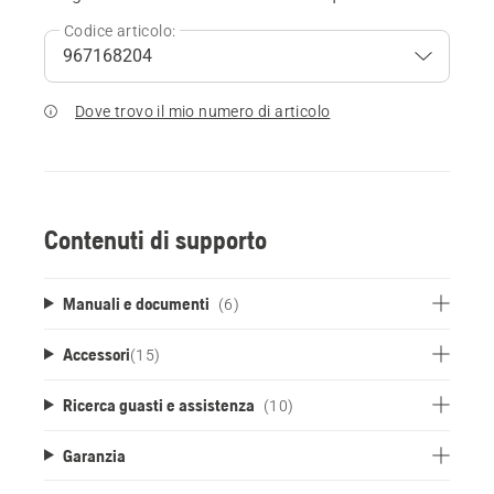
Codice articolo:
Dove trovo il mio numero di articolo
Contenuti di supporto
Manuali e documenti
(6)
Accessori
(
15
)
Ricerca guasti e assistenza
(10)
Garanzia