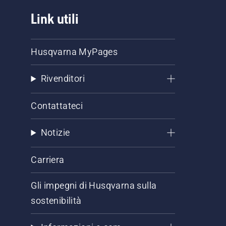
Link utili
Husqvarna MyPages
Rivenditori
Contattateci
Notizie
Carriera
Gli impegni di Husqvarna sulla
sostenibilità