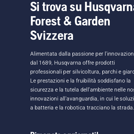
Si trova su Husqvarn
Forest & Garden
Svizzera
Alimentata dalla passione per l'innovazio
dal 1689, Husqvarna offre prodotti
professionali per silvicoltura, parchi e giard
Le prestazioni e la fruibilità soddisfano la
sicurezza e la tutela dell'ambiente nelle no
innovazioni all'avanguardia, in cui le soluz
a batteria e la robotica tracciano la strada