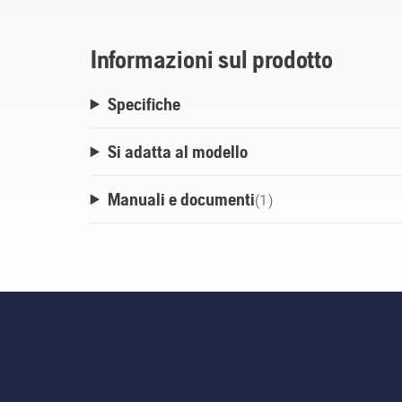
Informazioni sul prodotto
Specifiche
Si adatta al modello
Manuali e documenti
(
1
)