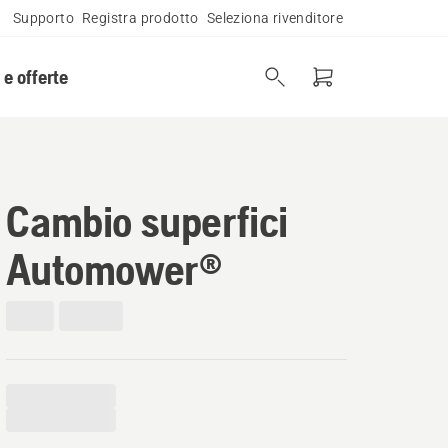
Supporto
Registra prodotto
Seleziona rivenditore
 e offerte
Cambio superfici
Automower®