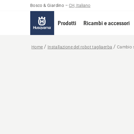
Bosco & Giardino
–
CH, Italiano
Prodotti
Ricambi e accessori
Home
Installazione del robot tagliaerba
Cambio 