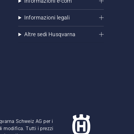
Informazioni e-com
Informazioni legali
Altre sedi Husqvarna
usqvarna Schweiz AG per i
i modifica. Tutti i prezzi