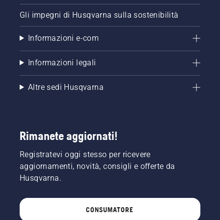
Gli impegni di Husqvarna sulla sostenibilità
Informazioni e-com
Informazioni legali
Altre sedi Husqvarna
Rimanete aggiornati!
Registratevi oggi stesso per ricevere
aggiornamenti, novità, consigli e offerte da
Husqvarna.
CONSUMATORE