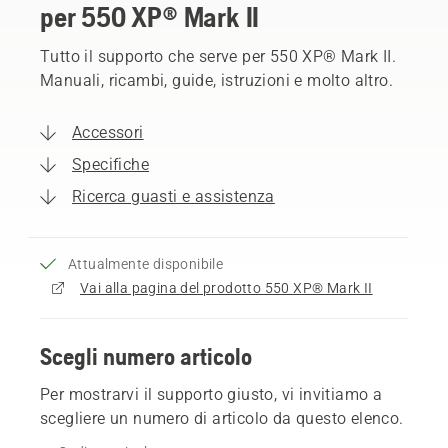
per 550 XP® Mark II
Tutto il supporto che serve per 550 XP® Mark II.
Manuali, ricambi, guide, istruzioni e molto altro.
Accessori
Specifiche
Ricerca guasti e assistenza
Attualmente disponibile
Vai alla pagina del prodotto 550 XP® Mark II
Scegli numero articolo
Per mostrarvi il supporto giusto, vi invitiamo a
scegliere un numero di articolo da questo elenco.