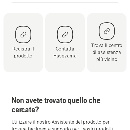
Trova il centro
Registra il
Contatta
di assistenza
prodotto
Husqvarna
più vicino
Non avete trovato quello che
cercate?
Utilizzare il nostro Assistente del prodotto per
trovare facilmente supporto per i vostri prodotti