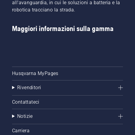
all'avanguardia, in cui le soluzioni a batteria e la
robotica tracciano la strada.
Maggiori informazioni sulla gamma
Husqvarna MyPages
Rivenditori
Contattateci
Notizie
Carriera