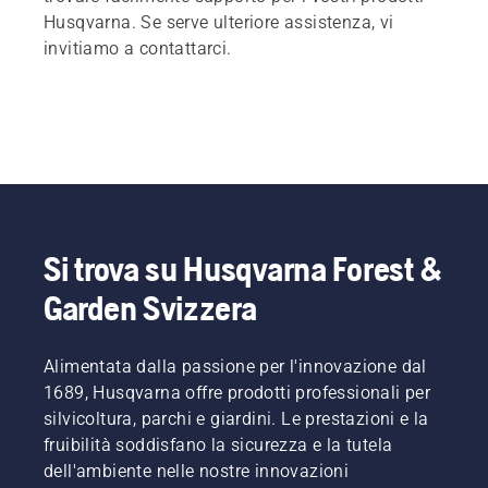
Husqvarna. Se serve ulteriore assistenza, vi
invitiamo a contattarci.
Si trova su Husqvarna Forest &
Garden Svizzera
Alimentata dalla passione per l'innovazione dal
1689, Husqvarna offre prodotti professionali per
silvicoltura, parchi e giardini. Le prestazioni e la
fruibilità soddisfano la sicurezza e la tutela
dell'ambiente nelle nostre innovazioni