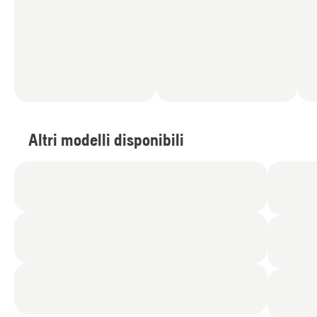
Altri modelli disponibili