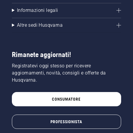
Informazioni legali
Altre sedi Husqvarna
Rimanete aggiornati!
Registratevi oggi stesso per ricevere
aggiornamenti, novità, consigli e offerte da
Husqvarna.
CONSUMATORE
PROFESSIONISTA