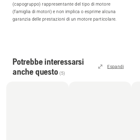
(capogruppo) rappresentante del tipo di motore
(famiglia di motori) e non implica o esprime alcuna
garanzia delle prestazioni di un motore particolare.
Potrebbe interessarsi
Espandi
anche questo
(
5
)