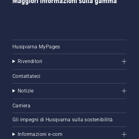
Maggiori informazioni sulla gamma
Husqvarna MyPages
Rivenditori
Contattateci
Notizie
Carriera
Gli impegni di Husqvarna sulla sostenibilità
Informazioni e-com