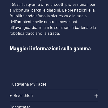
1689, Husqvarna offre prodotti professionali per
silvicoltura, parchi e giardini. Le prestazioni e la
fruibilità soddisfano la sicurezza e la tutela
dell'ambiente nelle nostre innovazioni
all'avanguardia, in cui le soluzioni a batteria e la
robotica tracciano la strada.
Maggiori informazioni sulla gamma
Husqvarna MyPages
Rivenditori
Contattateci