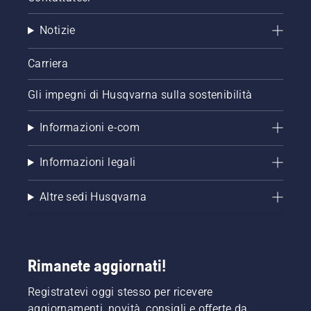
Notizie
Carriera
Gli impegni di Husqvarna sulla sostenibilità
Informazioni e-com
Informazioni legali
Altre sedi Husqvarna
Rimanete aggiornati!
Registratevi oggi stesso per ricevere
aggiornamenti, novità, consigli e offerte da