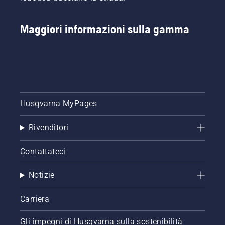
Maggiori informazioni sulla gamma
Husqvarna MyPages
Rivenditori
Contattateci
Notizie
Carriera
Gli impegni di Husqvarna sulla sostenibilità