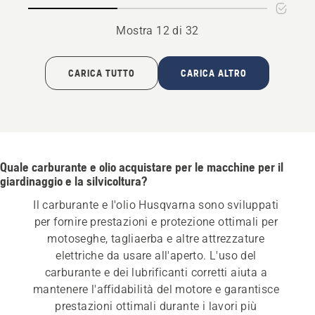
Mostra 12 di 32
CARICA TUTTO
CARICA ALTRO
Quale carburante e olio acquistare per le macchine per il
giardinaggio e la silvicoltura?
Il carburante e l'olio Husqvarna sono sviluppati 
per fornire prestazioni e protezione ottimali per 
motoseghe, tagliaerba e altre attrezzature 
elettriche da usare all'aperto. L'uso del 
carburante e dei lubrificanti corretti aiuta a 
mantenere l'affidabilità del motore e garantisce 
prestazioni ottimali durante i lavori più 