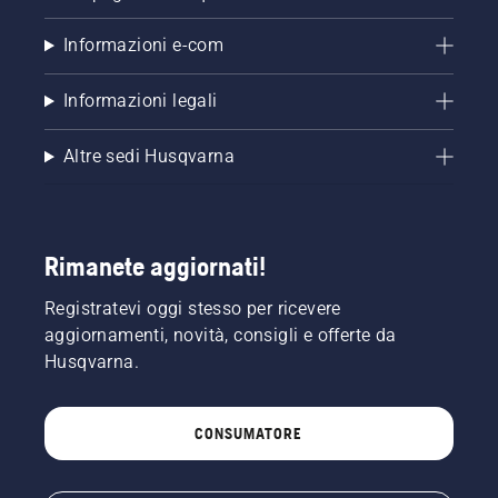
Informazioni e-com
Informazioni legali
Altre sedi Husqvarna
Rimanete aggiornati!
Registratevi oggi stesso per ricevere
aggiornamenti, novità, consigli e offerte da
Husqvarna.
CONSUMATORE