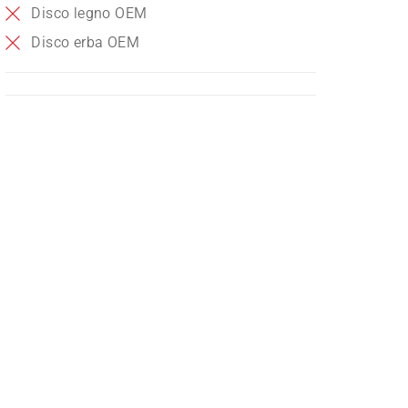
Disco legno OEM
Disco erba OEM