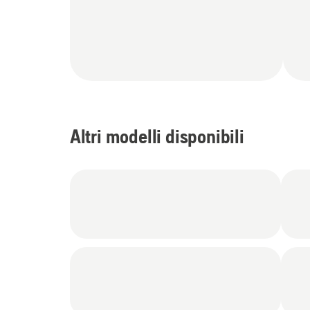
Altri modelli disponibili