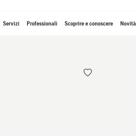
Servizi
Professionali
Scoprire e conoscere
Novità