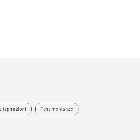
e ispirazioni
Testimonianze