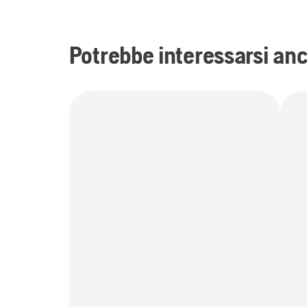
Potrebbe interessarsi an