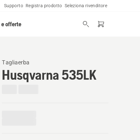
Supporto
Registra prodotto
Seleziona rivenditore
 e offerte
Tagliaerba
Husqvarna 535LK