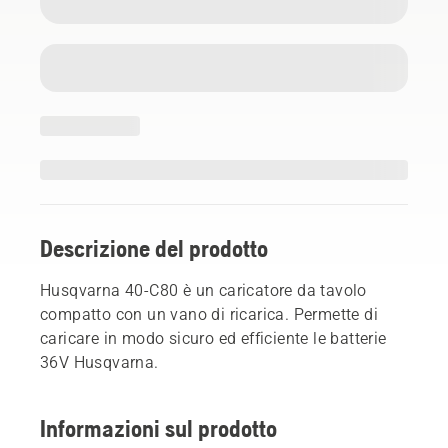
Descrizione del prodotto
Husqvarna 40-C80 è un caricatore da tavolo
compatto con un vano di ricarica. Permette di
caricare in modo sicuro ed efficiente le batterie
36V Husqvarna.
Informazioni sul prodotto