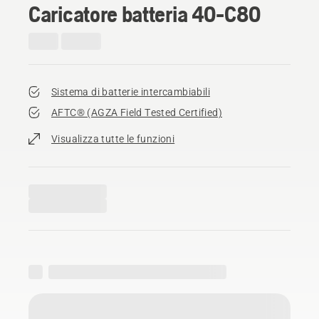
Caricatore batteria 40-C80
Sistema di batterie intercambiabili
AFTC® (AGZA Field Tested Certified)​
Visualizza tutte le funzioni