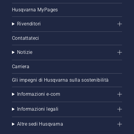
Husqvarna MyPages
Rivenditori
Contattateci
Notizie
Carriera
Gli impegni di Husqvarna sulla sostenibilità
Informazioni e-com
Informazioni legali
Altre sedi Husqvarna