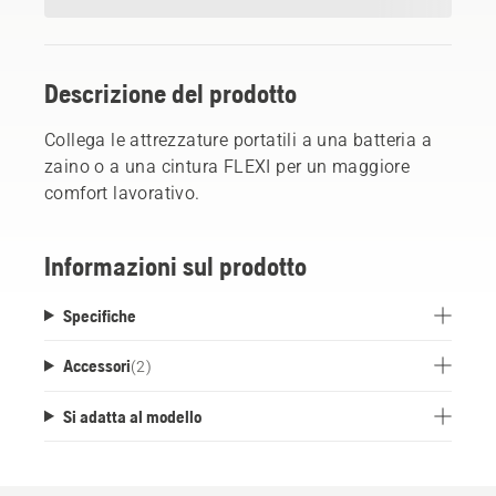
Descrizione del prodotto
Collega le attrezzature portatili a una batteria a
zaino o a una cintura FLEXI per un maggiore
comfort lavorativo.
Informazioni sul prodotto
Specifiche
Accessori
(
2
)
Si adatta al modello