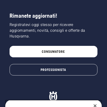
Rimanete aggiornati!
Registratevi oggi stesso per ricevere
aggiornamenti, novità, consigli e offerte da
Husqvarna.
CONSUMATORE
PROFESSIONISTA