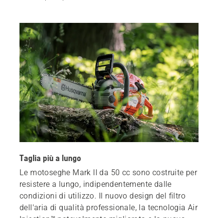
Taglia più a lungo
Le motoseghe Mark II da 50 cc sono costruite per
resistere a lungo, indipendentemente dalle
condizioni di utilizzo. Il nuovo design del filtro
dell'aria di qualità professionale, la tecnologia Air