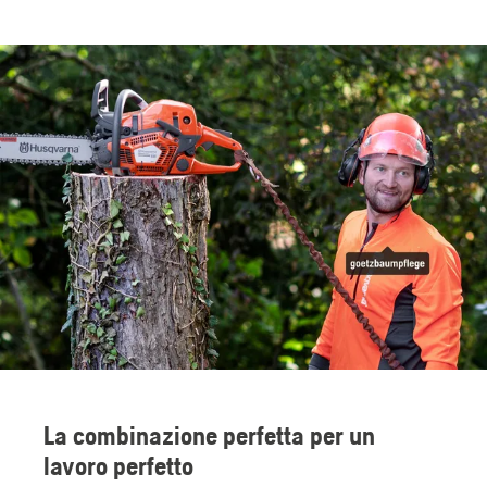
La combinazione perfetta per un
lavoro perfetto