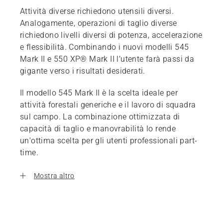
Attività diverse richiedono utensili diversi.
Analogamente, operazioni di taglio diverse
richiedono livelli diversi di potenza, accelerazione
e flessibilità. Combinando i nuovi modelli 545
Mark II e 550 XP® Mark II l’utente farà passi da
gigante verso i risultati desiderati.
Il modello 545 Mark II è la scelta ideale per
attività forestali generiche e il lavoro di squadra
sul campo. La combinazione ottimizzata di
capacità di taglio e manovrabilità lo rende
un'ottima scelta per gli utenti professionali part-
time.
Mostra altro