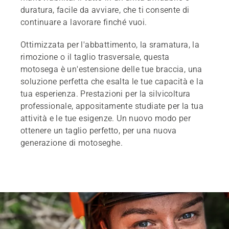
duratura, facile da avviare, che ti consente di
continuare a lavorare finché vuoi.
Ottimizzata per l'abbattimento, la sramatura, la
rimozione o il taglio trasversale, questa
motosega è un'estensione delle tue braccia, una
soluzione perfetta che esalta le tue capacità e la
tua esperienza. Prestazioni per la silvicoltura
professionale, appositamente studiate per la tua
attività e le tue esigenze. Un nuovo modo per
ottenere un taglio perfetto, per una nuova
generazione di motoseghe.