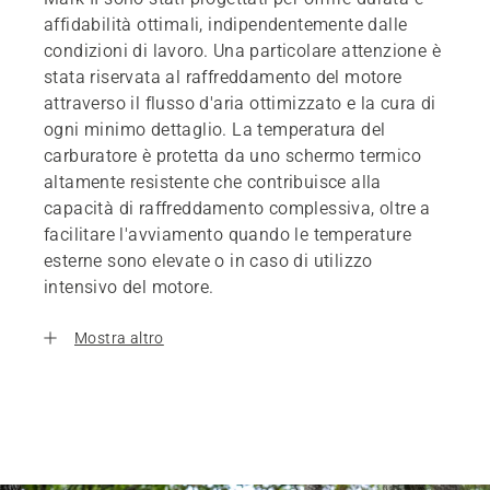
affidabilità ottimali, indipendentemente dalle
condizioni di lavoro. Una particolare attenzione è
stata riservata al raffreddamento del motore
attraverso il flusso d'aria ottimizzato e la cura di
ogni minimo dettaglio. La temperatura del
carburatore è protetta da uno schermo termico
altamente resistente che contribuisce alla
capacità di raffreddamento complessiva, oltre a
facilitare l'avviamento quando le temperature
esterne sono elevate o in caso di utilizzo
intensivo del motore.
Mostra altro