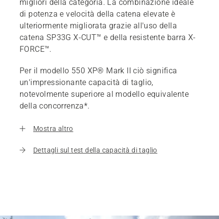
migliori della categoria. La combinazione ideale
di potenza e velocità della catena elevate è
ulteriormente migliorata grazie all'uso della
catena SP33G X-CUT™ e della resistente barra X-
FORCE™.
Per il modello 550 XP® Mark II ciò significa
un'impressionante capacità di taglio,
notevolmente superiore al modello equivalente
della concorrenza*.
Mostra altro
Dettagli sul test della capacità di taglio