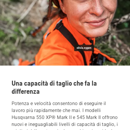
Una capacità di taglio che fa la
differenza
Potenza e velocità consentono di eseguire il
lavoro più rapidamente che mai. I modelli
Husqvarna 550 XP® Mark II e 545 Mark II offrono
nuovi e ineguagliabili livelli di capacità di taglio, i