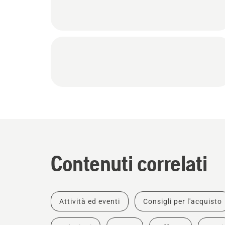
Contenuti correlati
Attività ed eventi
Consigli per l'acquisto