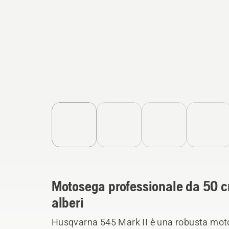
Motosega professionale da 50 cm
alberi
Husqvarna 545 Mark II è una robusta mot