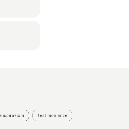
e ispirazioni
Testimonianze