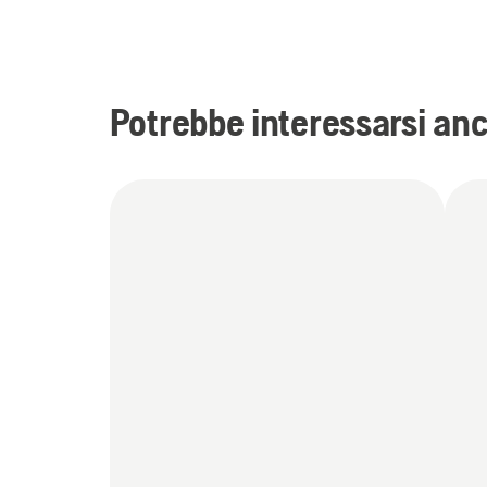
Potrebbe interessarsi an