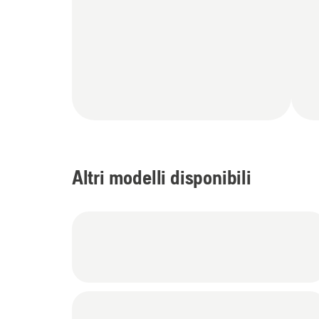
Altri modelli disponibili