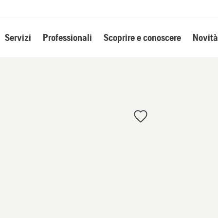
Servizi
Professionali
Scoprire e conoscere
Novità