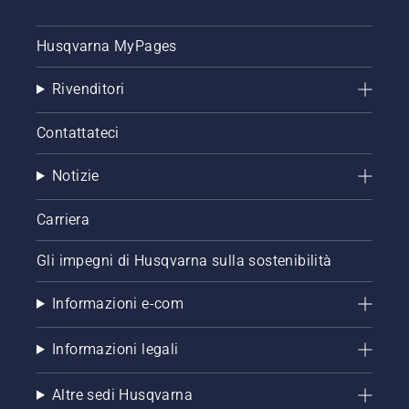
Husqvarna MyPages
Rivenditori
Contattateci
Notizie
Carriera
Gli impegni di Husqvarna sulla sostenibilità
Informazioni e-com
Informazioni legali
Altre sedi Husqvarna