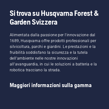
Si trova su Husqvarna Forest &
Garden Svizzera
Alimentata dalla passione per l'innovazione dal
1689, Husqvarna offre prodotti professionali per
silvicoltura, parchi e giardini. Le prestazioni e la
fruibilità soddisfano la sicurezza e la tutela
dell'ambiente nelle nostre innovazioni
all'avanguardia, in cui le soluzioni a batteria e la
robotica tracciano la strada.
Maggiori informazioni sulla gamma