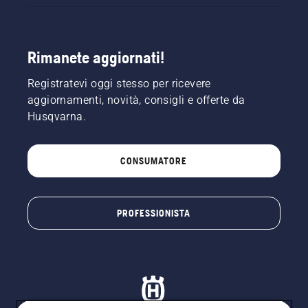
Rimanete aggiornati!
Registratevi oggi stesso per ricevere
aggiornamenti, novità, consigli e offerte da
Husqvarna.
CONSUMATORE
PROFESSIONISTA