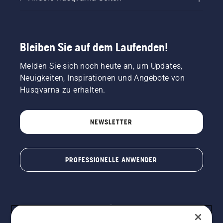
Bleiben Sie auf dem Laufenden!
Melden Sie sich noch heute an, um Updates,
Neuigkeiten, Inspirationen und Angebote von
Husqvarna zu erhalten.
NEWSLETTER
PROFESSIONELLE ANWENDER