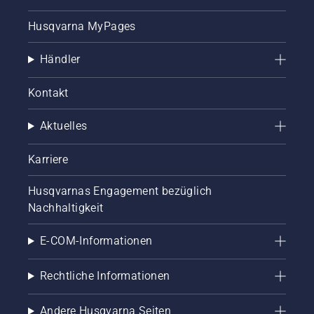
Husqvarna MyPages
Händler
Kontakt
Aktuelles
Karriere
Husqvarnas Engagement bezüglich
Nachhaltigkeit
E-COM-Informationen
Rechtliche Informationen
Andere Husqvarna Seiten