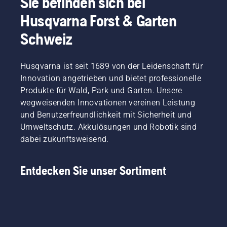
Sie befinden sich bei
Husqvarna Forst & Garten
Schweiz
Husqvarna ist seit 1689 von der Leidenschaft für
Innovation angetrieben und bietet professionelle
Produkte für Wald, Park und Garten. Unsere
wegweisenden Innovationen vereinen Leistung
und Benutzerfreundlichkeit mit Sicherheit und
Umweltschutz. Akkulösungen und Robotik sind
dabei zukunftsweisend.
Entdecken Sie unser Sortiment