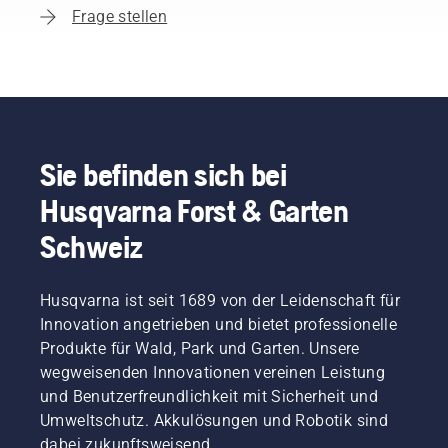
Frage stellen
Sie befinden sich bei
Husqvarna Forst & Garten
Schweiz
Husqvarna ist seit 1689 von der Leidenschaft für
Innovation angetrieben und bietet professionelle
Produkte für Wald, Park und Garten. Unsere
wegweisenden Innovationen vereinen Leistung
und Benutzerfreundlichkeit mit Sicherheit und
Umweltschutz. Akkulösungen und Robotik sind
dabei zukunftsweisend.