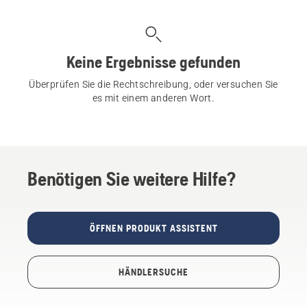
Keine Ergebnisse gefunden
Überprüfen Sie die Rechtschreibung, oder versuchen Sie
es mit einem anderen Wort.
Benötigen Sie weitere Hilfe?
ÖFFNEN PRODUKT ASSISTENT
HÄNDLERSUCHE