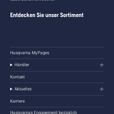
Entdecken Sie unser Sortiment
Husqvarna MyPages
Händler
Kontakt
Aktuelles
Karriere
Husqvarnas Engagement bezüglich