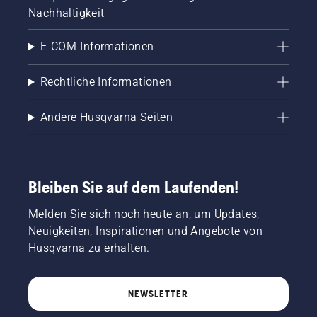
Nachhaltigkeit
E-COM-Informationen
Rechtliche Informationen
Andere Husqvarna Seiten
Bleiben Sie auf dem Laufenden!
Melden Sie sich noch heute an, um Updates,
Neuigkeiten, Inspirationen und Angebote von
Husqvarna zu erhalten.
NEWSLETTER