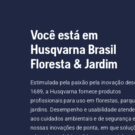
Você está em
Husqvarna Brasil
Floresta & Jardim
Estimulada pela paixão pela inovação des
1689, a Husqvarna fornece produtos
profissionais para uso em florestas, parqu
jardins. Desempenho e usabilidade atend
aos cuidados ambientais e de segurança
nossas inovações de ponta, em que soluç