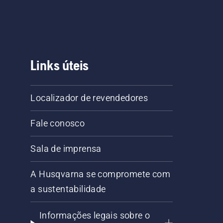
Links úteis
Localizador de revendedores
Fale conosco
Sala de imprensa
A Husqvarna se compromete com
a sustentabilidade
Informações legais sobre o