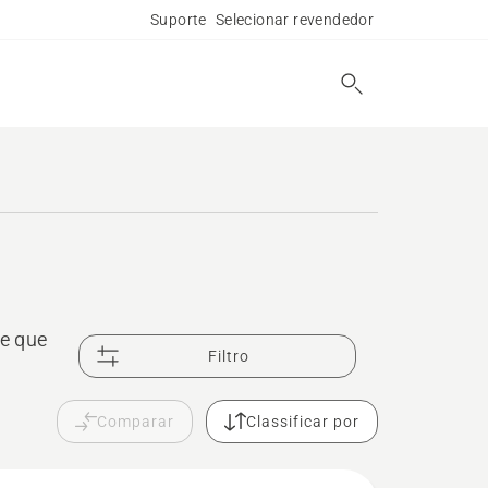
Suporte
Selecionar revendedor
e que
Filtro
Comparar
Classificar por