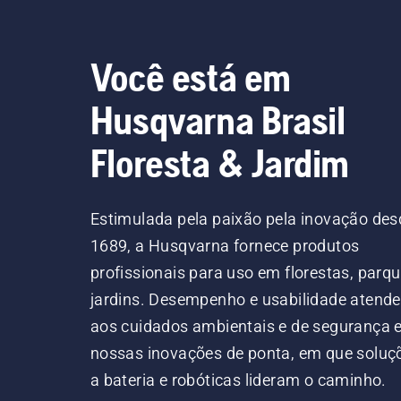
Você está em
Husqvarna Brasil
Floresta & Jardim
Estimulada pela paixão pela inovação des
1689, a Husqvarna fornece produtos
profissionais para uso em florestas, parqu
jardins. Desempenho e usabilidade atend
aos cuidados ambientais e de segurança
nossas inovações de ponta, em que soluç
a bateria e robóticas lideram o caminho.