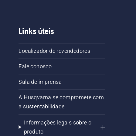
Links úteis
Localizador de revendedores
Fale conosco
Sala de imprensa
A Husqvarna se compromete com
a sustentabilidade
Informações legais sobre o
produto