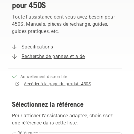
pour 450S
Toute l'assistance dont vous avez besoin pour
450S. Manuels, pièces de rechange, guides,
guides pratiques, etc.
Spécifications
Recherche de pannes et aide
Actuellement disponible
Accéder à la page du produit 450S
Sélectionnez la référence
Pour afficher l'assistance adaptée, choisissez
une référence dans cette liste.
Référence: