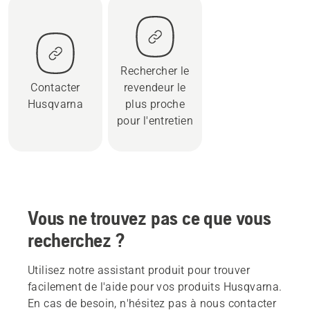
Rechercher le
Contacter
revendeur le
Husqvarna
plus proche
pour l'entretien
Vous ne trouvez pas ce que vous
recherchez ?
Utilisez notre assistant produit pour trouver
facilement de l'aide pour vos produits Husqvarna.
En cas de besoin, n'hésitez pas à nous contacter