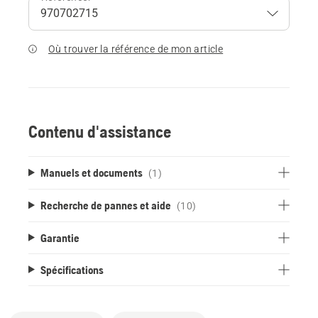
Où trouver la référence de mon article
Contenu d'assistance
Manuels et documents
(1)
Recherche de pannes et aide
(10)
Garantie
Spécifications