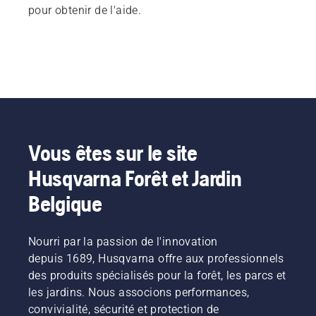
pour obtenir de l'aide.
Vous êtes sur le site
Husqvarna Forêt et Jardin
Belgique
Nourri par la passion de l'innovation
depuis 1689, Husqvarna offre aux professionnels
des produits spécialisés pour la forêt, les parcs et
les jardins. Nous associons performances,
convivialité, sécurité et protection de