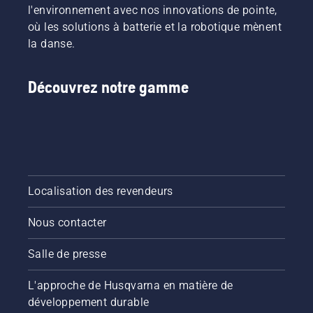
l'environnement avec nos innovations de pointe,
où les solutions à batterie et la robotique mènent
la danse.
Découvrez notre gamme
Localisation des revendeurs
Nous contacter
Salle de presse
L'approche de Husqvarna en matière de
développement durable