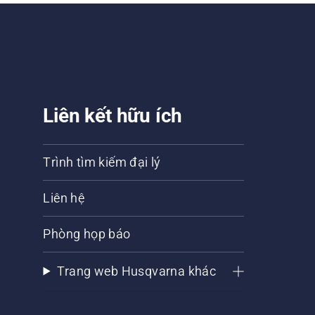
Liên kết hữu ích
Trình tìm kiếm đại lý
Liên hệ
Phòng họp báo
Trang web Husqvarna khác