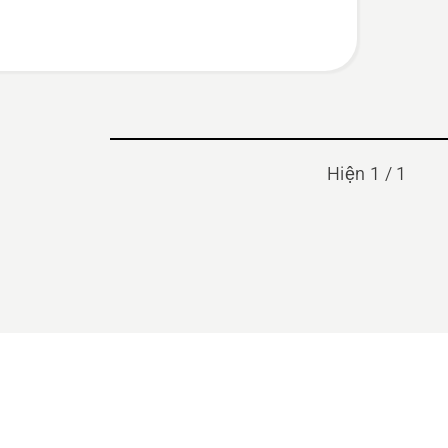
Hiện 1 / 1