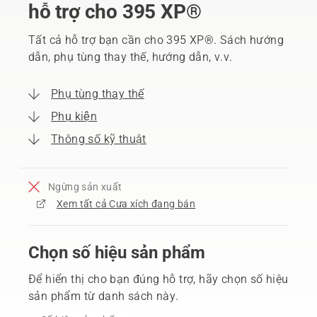
hỗ trợ cho 395 XP®
Tất cả hỗ trợ bạn cần cho 395 XP®. Sách hướng
dẫn, phụ tùng thay thế, hướng dẫn, v.v.
Phụ tùng thay thế
Phụ kiện
Thông số kỹ thuật
Ngừng sản xuất
Xem tất cả Cưa xích đang bán
Chọn số hiệu sản phẩm
Để hiển thị cho bạn đúng hỗ trợ, hãy chọn số hiệu
sản phẩm từ danh sách này.