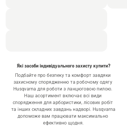
Які засоби індивідуального захисту купити?
Подбайте про безпеку та комфорт завдяки 
захисному спорядженню та робочому одягу 
Husqvarna для роботи з ланцюговою пилою. 
Наш асортимент включає всі види 
спорядження для арбористики, лісових робіт 
та інших складних завдань надворі. Husqvarna 
допоможе вам працювати максимально 
ефективно щодня.