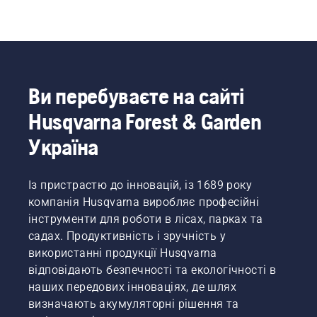
Ви перебуваєте на сайті
Husqvarna Forest & Garden
Україна
Із пристрастю до інновацій, із 1689 року
компанія Husqvarna виробляє професійні
інструменти для роботи в лісах, парках та
садах. Продуктивність і зручність у
використанні продукції Husqvarna
відповідають безпечності та екологічності в
наших передових інноваціях, де шлях
визначають акумуляторні рішення та