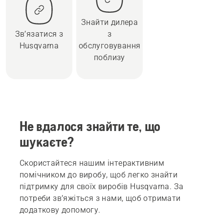
Знайти дилера
Зв’язатися з
з
Husqvarna
обслуговування
поблизу
Не вдалося знайти те, що
шукаєте?
Скористайтеся нашим інтерактивним
помічником до виробу, щоб легко знайти
підтримку для своїх виробів Husqvarna. За
потреби зв’яжіться з нами, щоб отримати
додаткову допомогу.