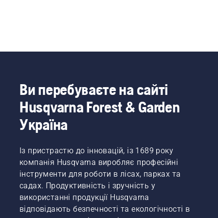
Ви перебуваєте на сайті
Husqvarna Forest & Garden
Україна
Із пристрастю до інновацій, із 1689 року
компанія Husqvarna виробляє професійні
інструменти для роботи в лісах, парках та
садах. Продуктивність і зручність у
використанні продукції Husqvarna
відповідають безпечності та екологічності в