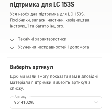
підтримка для LC 153S
Уся необхідна підтримка для LC 153S.
Посібники, запасні частини, керівництва,
інструкції та багато іншого.
Технічні характеристики
Усунення несправностей і допомога
Виберіть артикул
Щоб ми мали змогу показати вам відповідні
матеріали підтримки, виберіть артикул зі
списку.
Артикул: