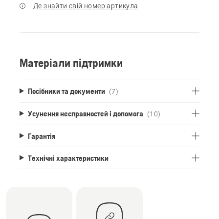
Де знайти свій номер артикула
Матеріали підтримки
Посібники та документи
(7)
Усунення несправностей і допомога
(10)
Гарантія
Технічні характеристики