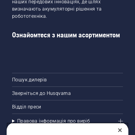
наших передових інноваціях, де шлях
визначають акумуляторні рішення та
робототехніка.
Ознайомтеся з нашим асортиментом
Пошук дилерів
Зверніться до Husqvarna
Відділ преси
Правова інформація про виріб