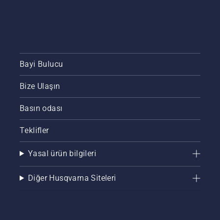
Bayi Bulucu
Bize Ulaşın
Basın odası
Teklifler
Yasal ürün bilgileri
Diğer Husqvarna Siteleri