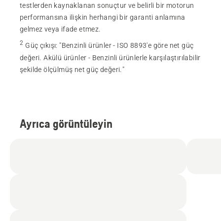
testlerden kaynaklanan sonuçtur ve belirli bir motorun
performansına ilişkin herhangi bir garanti anlamına
gelmez veya ifade etmez.
2
Güç çıkışı
:
"Benzinli ürünler - ISO 8893'e göre net güç
değeri. Akülü ürünler - Benzinli ürünlerle karşılaştırılabilir
şekilde ölçülmüş net güç değeri."
Ayrıca görüntüleyin