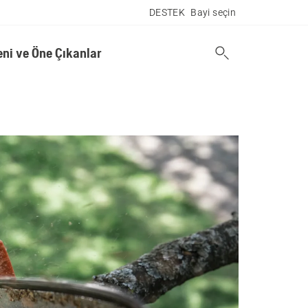
DESTEK
Bayi seçin
eni ve Öne Çıkanlar