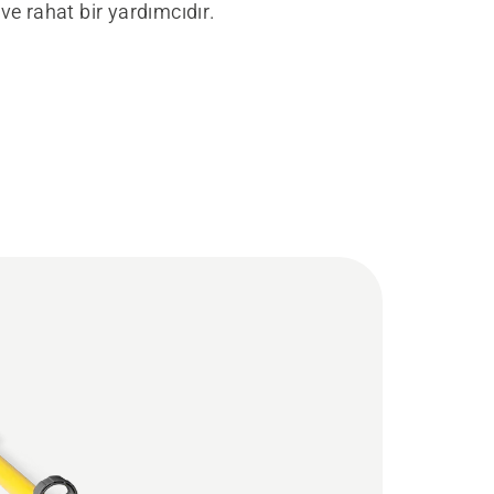
e rahat bir yardımcıdır.