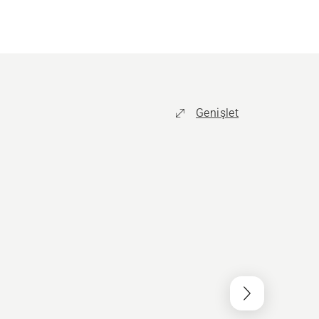
Genişlet