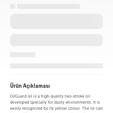
Ürün Açıklaması
OilGuard oil is a high-quality two-stroke oil
developed specially for dusty environments. It is
easily recognized by its yellow colour. The oil can