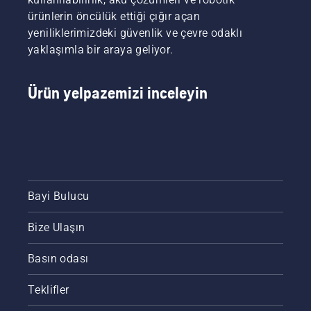
ürünlerin öncülük ettiği çığır açan
yeniliklerimizdeki güvenlik ve çevre odaklı
yaklaşımla bir araya geliyor.
Ürün yelpazemizi inceleyin
Bayi Bulucu
Bize Ulaşın
Basın odası
Teklifler