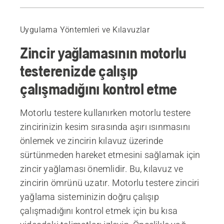
Eğitim videosu
Uygulama Yöntemleri ve Kılavuzlar
Zincir yağlamasının motorlu
testerenizde çalışıp
çalışmadığını kontrol etme
Motorlu testere kullanırken motorlu testere
zincirinizin kesim sırasında aşırı ısınmasını
önlemek ve zincirin kılavuz üzerinde
sürtünmeden hareket etmesini sağlamak için
zincir yağlaması önemlidir. Bu, kılavuz ve
zincirin ömrünü uzatır. Motorlu testere zinciri
yağlama sisteminizin doğru çalışıp
çalışmadığını kontrol etmek için bu kısa