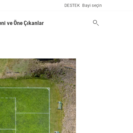
DESTEK
Bayi seçin
eni ve Öne Çıkanlar