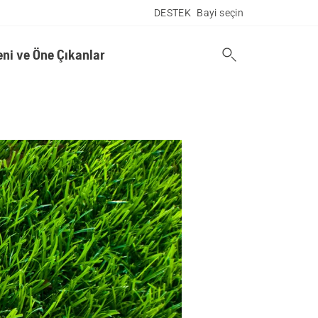
DESTEK
Bayi seçin
eni ve Öne Çıkanlar