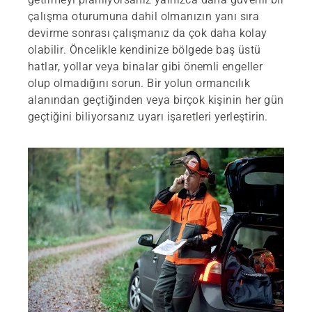
çalışma oturumuna dahil olmanızın yanı sıra
devirme sonrası çalışmanız da çok daha kolay
olabilir. Öncelikle kendinize bölgede baş üstü
hatlar, yollar veya binalar gibi önemli engeller
olup olmadığını sorun. Bir yolun ormancılık
alanından geçtiğinden veya birçok kişinin her gün
geçtiğini biliyorsanız uyarı işaretleri yerleştirin.