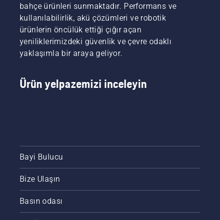
bahçe ürünleri sunmaktadır. Performans ve
kullanılabilirlik, akü çözümleri ve robotik
ürünlerin öncülük ettiği çığır açan
yeniliklerimizdeki güvenlik ve çevre odaklı
yaklaşımla bir araya geliyor.
Ürün yelpazemizi inceleyin
Bayi Bulucu
Bize Ulaşın
Basın odası