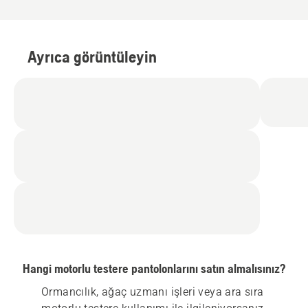
Ayrıca görüntüleyin
Hangi motorlu testere pantolonlarını satın almalısınız?
Ormancılık, ağaç uzmanı işleri veya ara sıra 