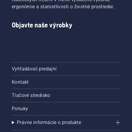
ergonómie a starostlivosti o životné prostredie.
Objavte naše výrobky
Vyhľadávač predajní
Kontakt
Tlačové stredisko
Ponuky
Právne informácie o produkte