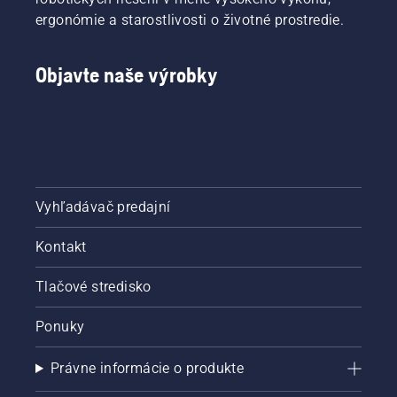
ergonómie a starostlivosti o životné prostredie.
Objavte naše výrobky
Vyhľadávač predajní
Kontakt
Tlačové stredisko
Ponuky
Právne informácie o produkte