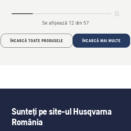
Se afișează 12 din 57
ÎNCARCĂ TOATE PRODUSELE
ÎNCARCĂ MAI MULTE
Sunteți pe site-ul Husqvarna
România