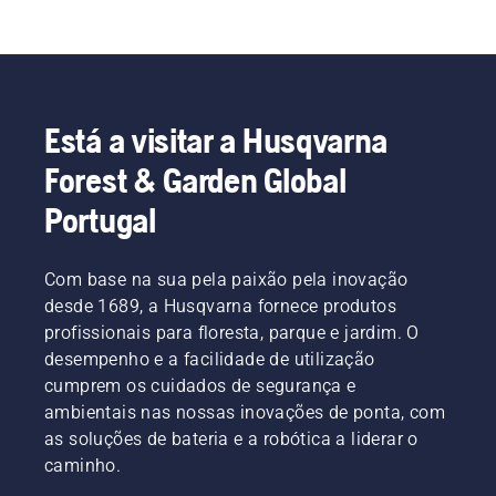
Está a visitar a Husqvarna
Forest & Garden Global
Portugal
Com base na sua pela paixão pela inovação
desde 1689, a Husqvarna fornece produtos
profissionais para floresta, parque e jardim. O
desempenho e a facilidade de utilização
cumprem os cuidados de segurança e
ambientais nas nossas inovações de ponta, com
as soluções de bateria e a robótica a liderar o
caminho.