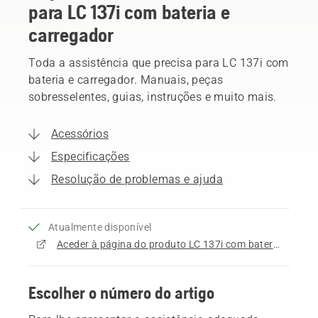
para LC 137i com bateria e
carregador
Toda a assistência que precisa para LC 137i com
bateria e carregador. Manuais, peças
sobresselentes, guias, instruções e muito mais.
Acessórios
Especificações
Resolução de problemas e ajuda
Atualmente disponível
Aceder à página do produto LC 137i com bateria e carregador
Escolher o número do artigo