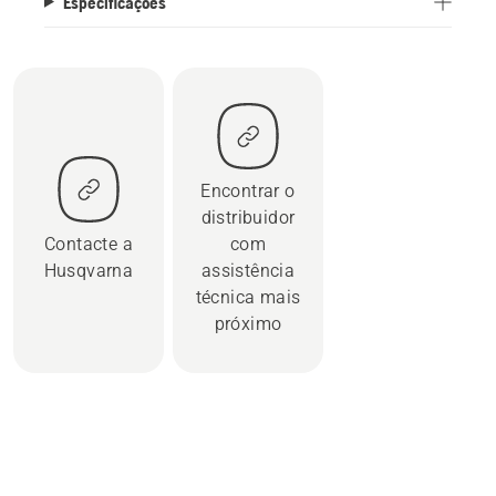
Especificações
Encontrar o
distribuidor
Contacte a
com
Husqvarna
assistência
técnica mais
próximo