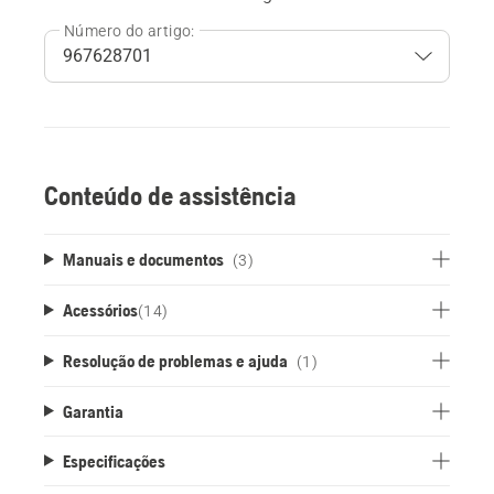
Número do artigo:
Conteúdo de assistência
Manuais e documentos
(3)
Acessórios
(
14
)
Resolução de problemas e ajuda
(1)
Garantia
Especificações