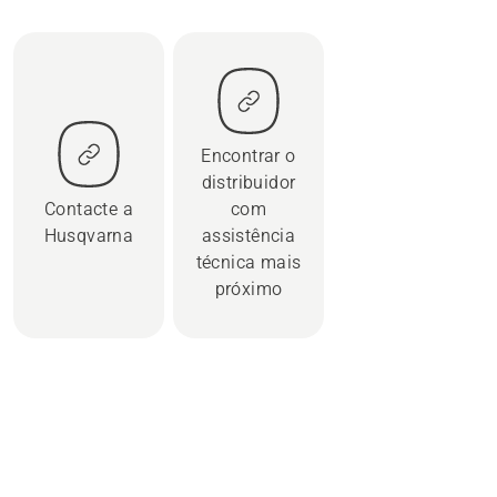
Encontrar o
distribuidor
Contacte a
com
Husqvarna
assistência
técnica mais
próximo