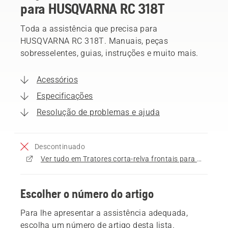
para HUSQVARNA RC 318T
Toda a assistência que precisa para
HUSQVARNA RC 318T. Manuais, peças
sobresselentes, guias, instruções e muito mais.
Acessórios
Especificações
Resolução de problemas e ajuda
Descontinuado
Ver tudo em Tratores corta-relva frontais para venda
Escolher o número do artigo
Para lhe apresentar a assistência adequada,
escolha um número de artigo desta lista.