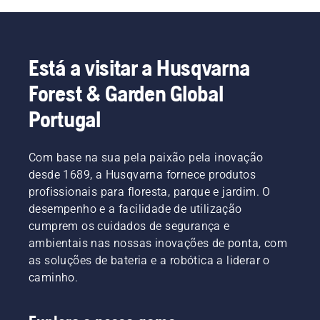
Está a visitar a Husqvarna
Forest & Garden Global
Portugal
Com base na sua pela paixão pela inovação
desde 1689, a Husqvarna fornece produtos
profissionais para floresta, parque e jardim. O
desempenho e a facilidade de utilização
cumprem os cuidados de segurança e
ambientais nas nossas inovações de ponta, com
as soluções de bateria e a robótica a liderar o
caminho.