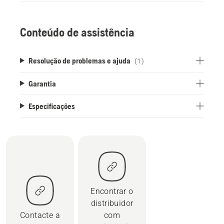
Conteúdo de assistência
Resolução de problemas e ajuda
(1)
Garantia
Especificações
Encontrar o
distribuidor
Contacte a
com