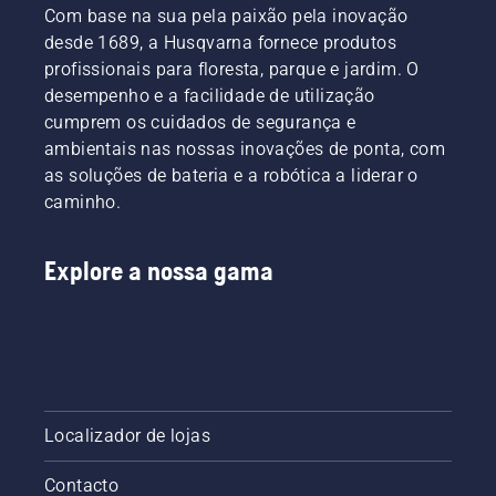
Com base na sua pela paixão pela inovação
desde 1689, a Husqvarna fornece produtos
profissionais para floresta, parque e jardim. O
desempenho e a facilidade de utilização
cumprem os cuidados de segurança e
ambientais nas nossas inovações de ponta, com
as soluções de bateria e a robótica a liderar o
caminho.
Explore a nossa gama
Localizador de lojas
Contacto