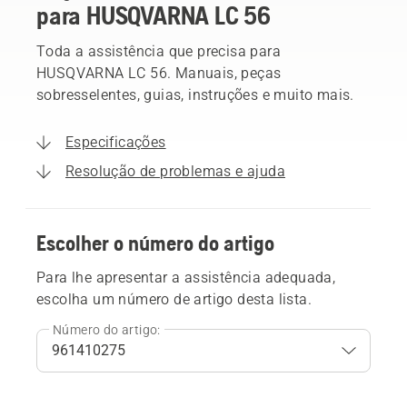
para HUSQVARNA LC 56
Toda a assistência que precisa para
HUSQVARNA LC 56. Manuais, peças
sobresselentes, guias, instruções e muito mais.
Especificações
Resolução de problemas e ajuda
Escolher o número do artigo
Para lhe apresentar a assistência adequada,
escolha um número de artigo desta lista.
Número do artigo: