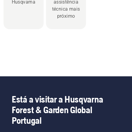
Husqvarna
assistência
técnica mais
próximo
Está a visitar a Husqvarna
Forest & Garden Global
Portugal